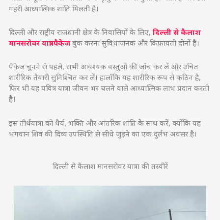
गहरी आध्यात्मिक शांति मिलती है।
दिल्ली और राष्ट्रीय राजधानी क्षेत्र के निवासियों के लिए,
दिल्ली से कैलाश
मानसरोवर यात्रा पैकेज
बुक करना सुविधाजनक और किफ़ायती दोनों है।
पैकेज चुनने से पहले, सभी आवश्यक वस्तुओं की जाँच कर लें और उचित
शारीरिक तैयारी सुनिश्चित कर लें। हालाँकि यह शारीरिक रूप से कठिन है,
फिर भी यह पवित्र यात्रा जीवन भर चलने वाले आध्यात्मिक लाभ प्रदान करती
है।
इस तीर्थयात्रा को धैर्य, भक्ति और आंतरिक शांति के साथ करें, क्योंकि यह
भगवान शिव की दिव्य उपस्थिति से सीधे जुड़ने का एक दुर्लभ अवसर है।
दिल्ली से कैलाश मानसरोवर यात्रा की तस्वीरें