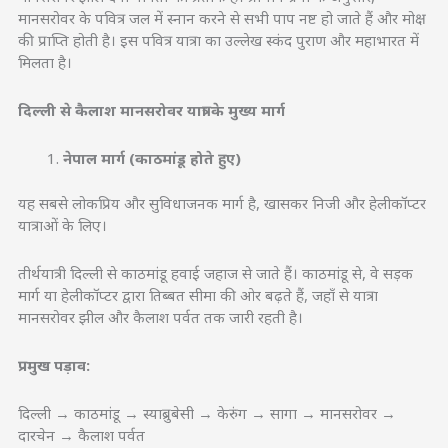
मानसरोवर के पवित्र जल में स्नान करने से सभी पाप नष्ट हो जाते हैं और मोक्ष
की प्राप्ति होती है। इस पवित्र यात्रा का उल्लेख स्कंद पुराण और महाभारत में
मिलता है।
दिल्ली से कैलाश मानसरोवर यात्रा के मुख्य मार्ग
नेपाल मार्ग (काठमांडू होते हुए)
यह सबसे लोकप्रिय और सुविधाजनक मार्ग है, खासकर निजी और हेलीकॉप्टर
यात्राओं के लिए।
तीर्थयात्री दिल्ली से काठमांडू हवाई जहाज से जाते हैं। काठमांडू से, वे सड़क
मार्ग या हेलीकॉप्टर द्वारा तिब्बत सीमा की ओर बढ़ते हैं, जहाँ से यात्रा
मानसरोवर झील और कैलाश पर्वत तक जारी रहती है।
प्रमुख पड़ाव:
दिल्ली → काठमांडू → स्याब्रुबेसी → केरुंग → सागा → मानसरोवर →
दारचेन → कैलाश पर्वत