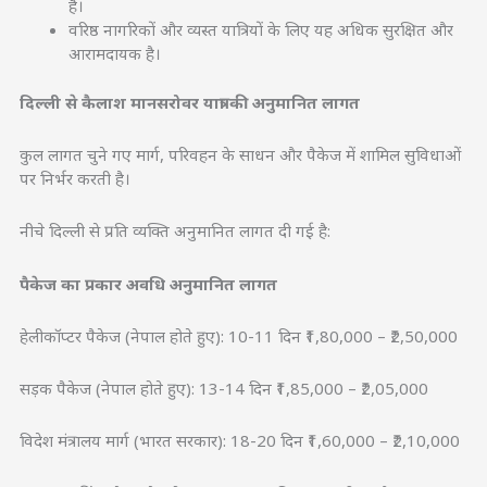
है।
वरिष्ठ नागरिकों और व्यस्त यात्रियों के लिए यह अधिक सुरक्षित और
आरामदायक है।
दिल्ली से कैलाश मानसरोवर यात्रा की अनुमानित लागत
कुल लागत चुने गए मार्ग, परिवहन के साधन और पैकेज में शामिल सुविधाओं
पर निर्भर करती है।
नीचे दिल्ली से प्रति व्यक्ति अनुमानित लागत दी गई है:
पैकेज का प्रकार अवधि अनुमानित लागत
हेलीकॉप्टर पैकेज (नेपाल होते हुए):
10-11 दिन
₹1,80,000 – ₹2,50,000
सड़क पैकेज (नेपाल होते हुए):
13-14 दिन
₹1,85,000 – ₹2,05,000
विदेश मंत्रालय मार्ग (भारत सरकार):
18-20 दिन
₹1,60,000 – ₹2,10,000