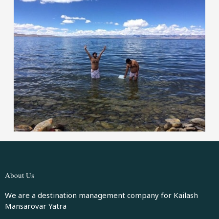
About Us
We are a destination management company for Kailash
Mansarovar Yatra