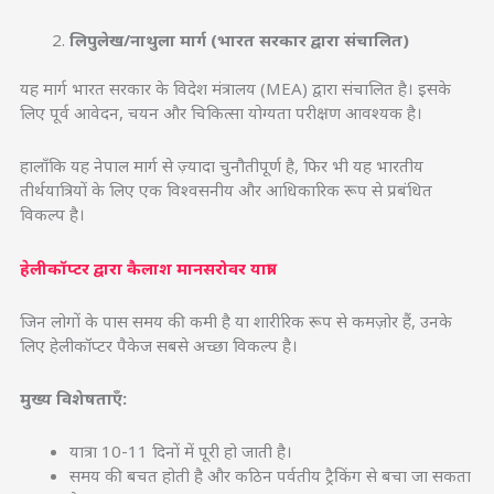
लिपुलेख/नाथुला मार्ग (भारत सरकार द्वारा संचालित)
यह मार्ग भारत सरकार के विदेश मंत्रालय (MEA) द्वारा संचालित है। इसके
लिए पूर्व आवेदन, चयन और चिकित्सा योग्यता परीक्षण आवश्यक है।
हालाँकि यह नेपाल मार्ग से ज़्यादा चुनौतीपूर्ण है, फिर भी यह भारतीय
तीर्थयात्रियों के लिए एक विश्वसनीय और आधिकारिक रूप से प्रबंधित
विकल्प है।
हेलीकॉप्टर द्वारा कैलाश मानसरोवर यात्रा
जिन लोगों के पास समय की कमी है या शारीरिक रूप से कमज़ोर हैं, उनके
लिए हेलीकॉप्टर पैकेज सबसे अच्छा विकल्प है।
मुख्य विशेषताएँ:
यात्रा 10-11 दिनों में पूरी हो जाती है।
समय की बचत होती है और कठिन पर्वतीय ट्रैकिंग से बचा जा सकता