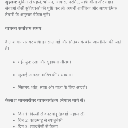
सुझाव:
बुकिंग से पहले, भोजन, आवास, परमिट, यात्रा बीमा और गाइड
सेवाओं जैसी सुविधाओं की पुष्टि कर लें। अपनी शारीरिक और आध्यात्मिक
तैयारी के अनुसार पैकेज चुनें।
यात्रा का सर्वोत्तम समय
कैलाश मानसरोवर यात्रा हर साल मई और सितंबर के बीच आयोजित की जाती
है।
मई-जून: ठंडा और सुहावना मौसम।
जुलाई-अगस्त: बारिश की संभावना।
सितंबर: शांत, साफ़ और यात्रा के लिए आदर्श।
कैलाश मानसरोवर यात्रा कार्यक्रम (नेपाल मार्ग से)
दिन 1: दिल्ली से काठमांडू (हवाई जहाज से)
दिन 2: काठमांडू से स्याब्रुबेसी
दिन 3: स्याब्रुबेसी से केरुंग