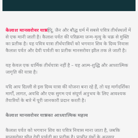
कैलाश मानसरोवर यात्रा
हिंदू, जैन और बौद्ध धर्म में सबसे पवित्र तीर्थस्थलों में
से एक मानी जाती है। कैलाश पर्वत की परिक्रमा जन्म-मृत्यु के चक्र से मुक्ति
का प्रतीक है। यह पवित्र यात्रा तीर्थयात्रियों को भगवान शिव के दिव्य निवास
कैलाश पर्वत और देवी पार्वती का प्रतीक मानसरोवर झील तक ले जाती है।
यह केवल एक धार्मिक तीर्थयात्रा नहीं है – यह आत्म-शुद्धि और आध्यात्मिक
जागृति की यात्रा है।
यदि आप दिल्ली से इस दिव्य यात्रा की योजना बना रहे हैं, तो यह मार्गदर्शिका
मार्गों, लागत, अवधि और एक सुगम एवं संपूर्ण अनुभव के लिए आवश्यक
तैयारियों के बारे में पूरी जानकारी प्रदान करती है।
कैलाश मानसरोवर यात्रा का आध्यात्मिक महत्व
कैलाश पर्वत को भगवान शिव का पवित्र निवास माना जाता है, जबकि
मानसरोवर झील देवी पार्वती का प्रतीक है। प्राचीन ग्रंथों के अनुसार,