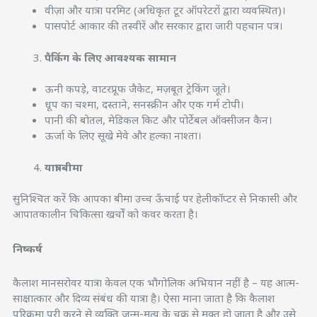
वीज़ा और यात्रा परमिट (अधिकृत टूर ऑपरेटरों द्वारा व्यवस्थित)।
पासपोर्ट आकार की तस्वीरें और सरकार द्वारा जारी पहचान पत्र।
पैकिंग के लिए आवश्यक सामान
ऊनी कपड़े, वाटरप्रूफ जैकेट, मज़बूत ट्रेकिंग जूते।
धूप का चश्मा, दस्ताने, सनस्क्रीन और एक गर्म टोपी।
पानी की बोतल, मेडिकल किट और पोर्टेबल ऑक्सीजन कैन।
ऊर्जा के लिए सूखे मेवे और हल्का नाश्ता।
यात्रा बीमा
सुनिश्चित करें कि आपका बीमा उच्च ऊँचाई पर हेलीकॉप्टर से निकासी और
आपातकालीन चिकित्सा खर्चों को कवर करता है।
निष्कर्ष
कैलाश मानसरोवर यात्रा केवल एक भौगोलिक अभियान नहीं है – यह आत्म-
साक्षात्कार और दिव्य संबंध की यात्रा है। ऐसा माना जाता है कि कैलाश
परिक्रमा पूरी करने से व्यक्ति जन्म-मृत्यु के चक्र से मुक्त हो जाता है और उसे